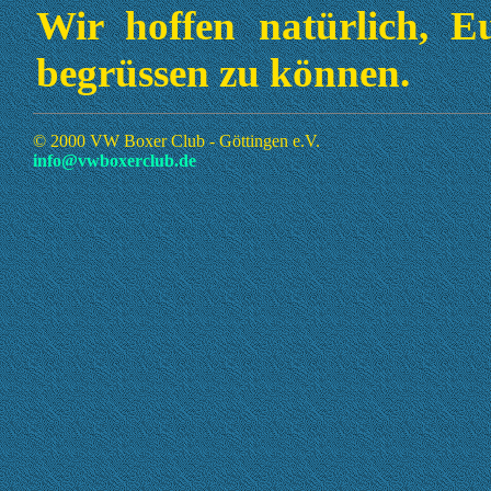
Wir hoffen natürlich, E
begrüssen zu können.
© 2000 VW Boxer Club - Göttingen e.V.
info@vwboxerclub.de