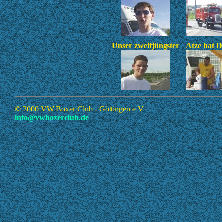
Unser zweitjüngster
Atze hat D
© 2000 VW Boxer Club - Göttingen e.V.
info@vwboxerclub.de