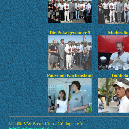
Die Pokalgewinner 5
Moderatio
Pause am Kuchenstand
Tombola
© 2000 VW Boxer Club - Göttingen e.V.
info@vwboxerclub.de