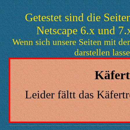
Getestet sind die Seite
Netscape 6.x und 7.
Wenn sich unsere Seiten mit de
darstellen lasse
Käfert
Leider fältt das Käfert